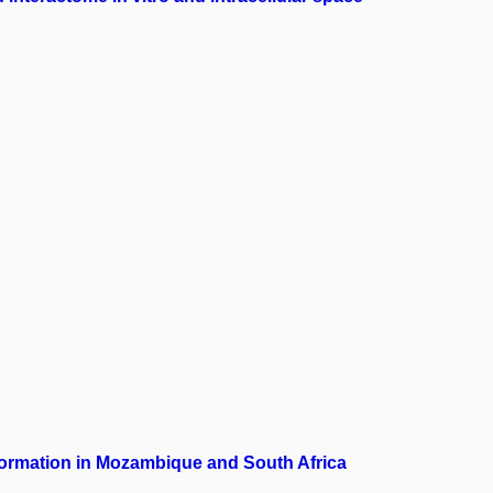
sformation in Mozambique and South Africa