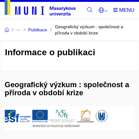
Geografický výzkum : společnost a
Publikace
příroda v období krize
Informace o publikaci
Geografický výzkum : společnost a
příroda v období krize