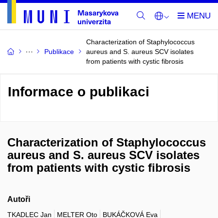
Characterization of Staphylococcus
Publikace
aureus and S. aureus SCV isolates
from patients with cystic fibrosis
Informace o publikaci
Characterization of Staphylococcus
aureus and S. aureus SCV isolates
from patients with cystic fibrosis
Autoři
TKADLEC Jan
MELTER Oto
BUKÁČKOVÁ Eva