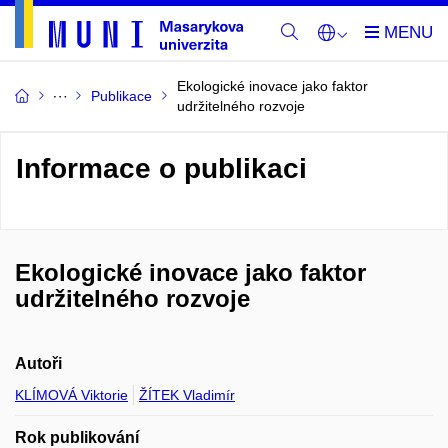
Ekologické inovace jako faktor
Publikace
udržitelného rozvoje
Informace o publikaci
Ekologické inovace jako faktor
udržitelného rozvoje
Autoři
KLÍMOVÁ Viktorie
ŽÍTEK Vladimír
Rok publikování