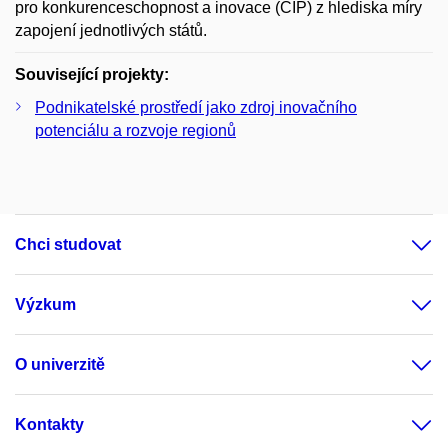
pro konkurenceschopnost a inovace (CIP) z hlediska míry
zapojení jednotlivých států.
Související projekty:
Podnikatelské prostředí jako zdroj inovačního
potenciálu a rozvoje regionů
Chci studovat
Výzkum
O univerzitě
Kontakty