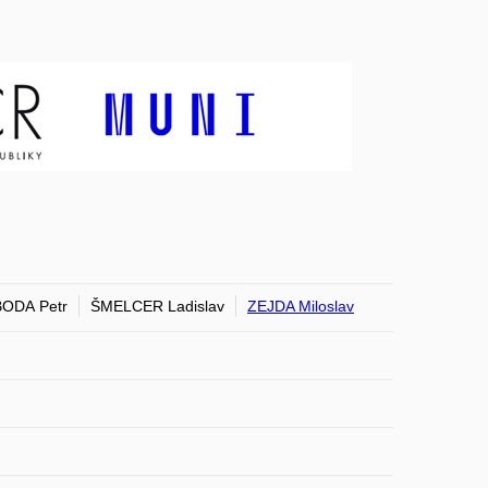
ODA Petr
ŠMELCER Ladislav
ZEJDA Miloslav