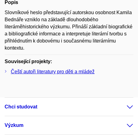
Popis
Slovníkové heslo představující autorskou osobnost Kamila
Bednáře vzniklo na základě dlouhodobého
literárněhistorického výzkumu. Přináší základní biografické
a bibliografické informace a interpretuje literární tvorbu s
přihlédnutím k dobovému i současnému literárnímu
kontextu.
Související projekty:
Čeští autoři literatury pro děti a mládež
Chci studovat
Výzkum