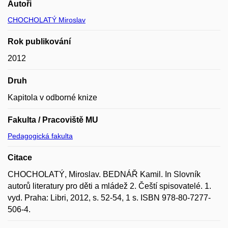
Autoři
CHOCHOLATÝ Miroslav
Rok publikování
2012
Druh
Kapitola v odborné knize
Fakulta / Pracoviště MU
Pedagogická fakulta
Citace
CHOCHOLATÝ, Miroslav. BEDNÁŘ Kamil. In Slovník
autorů literatury pro děti a mládež 2. Čeští spisovatelé. 1.
vyd. Praha: Libri, 2012, s. 52-54, 1 s. ISBN 978-80-7277-
506-4.