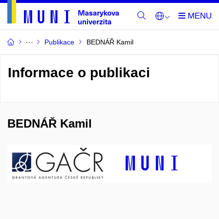
Publikace
BEDNÁŘ Kamil
Informace o publikaci
BEDNÁŘ Kamil