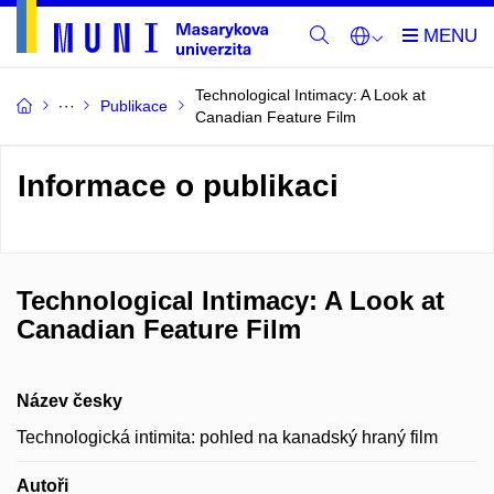
Technological Intimacy: A Look at
Publikace
Canadian Feature Film
Informace o publikaci
Technological Intimacy: A Look at
Canadian Feature Film
Název česky
Technologická intimita: pohled na kanadský hraný film
Autoři