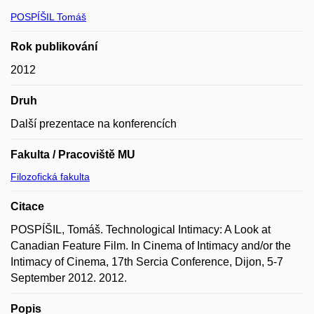
POSPÍŠIL Tomáš
Rok publikování
2012
Druh
Další prezentace na konferencích
Fakulta / Pracoviště MU
Filozofická fakulta
Citace
POSPÍŠIL, Tomáš. Technological Intimacy: A Look at
Canadian Feature Film. In Cinema of Intimacy and/or the
Intimacy of Cinema, 17th Sercia Conference, Dijon, 5-7
September 2012. 2012.
Popis