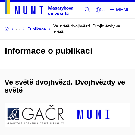
Ve světě dvojhvězd. Dvojhvězdy ve
Publikace
světě
Informace o publikaci
Ve světě dvojhvězd. Dvojhvězdy ve
světě