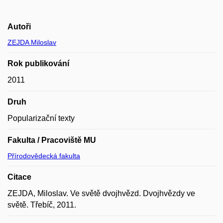
Autoři
ZEJDA Miloslav
Rok publikování
2011
Druh
Popularizační texty
Fakulta / Pracoviště MU
Přírodovědecká fakulta
Citace
ZEJDA, Miloslav. Ve světě dvojhvězd. Dvojhvězdy ve
světě. Třebíč, 2011.