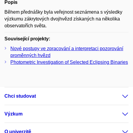
Popis
Během přednášky byla veřejnost seznámena s výsledky
výzkumu zákrytových dvojhvězd získaných na několika
observatořích světa.
Související projekty:
Nové postupy ve zpracování a interpretaci pozorování
proměnných hvězd
Photometric Investigation of Selected Eclipsing Binaries
Chci studovat
Výzkum
O univerzitě