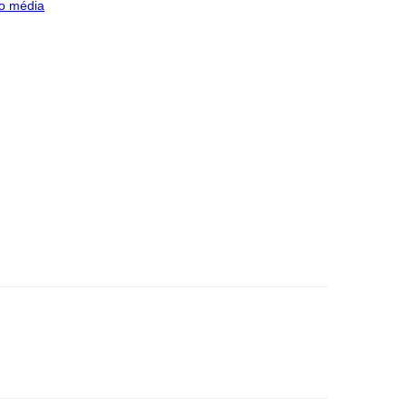
o média