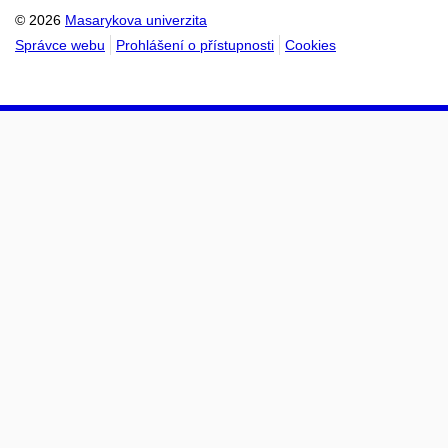
© 2026
Masarykova univerzita
Správce webu
Prohlášení o přístupnosti
Cookies