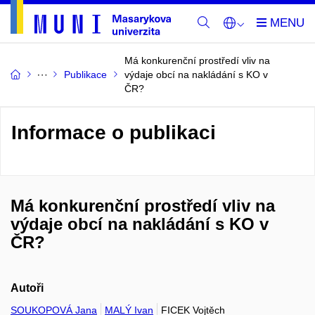
Má konkurenční prostředí vliv na
Publikace
výdaje obcí na nakládání s KO v
ČR?
Informace o publikaci
Má konkurenční prostředí vliv na
výdaje obcí na nakládání s KO v
ČR?
Autoři
SOUKOPOVÁ Jana
MALÝ Ivan
FICEK Vojtěch