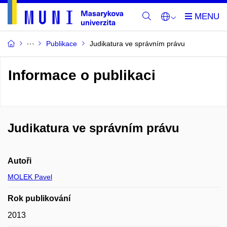
Publikace
Judikatura ve správním právu
Informace o publikaci
Judikatura ve správním právu
Autoři
MOLEK Pavel
Rok publikování
2013