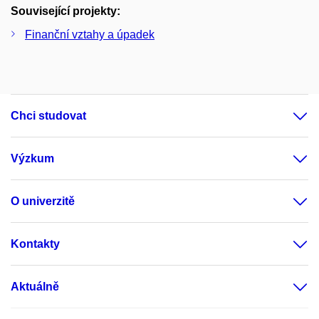
Související projekty:
Finanční vztahy a úpadek
Chci studovat
Výzkum
O univerzitě
Kontakty
Aktuálně