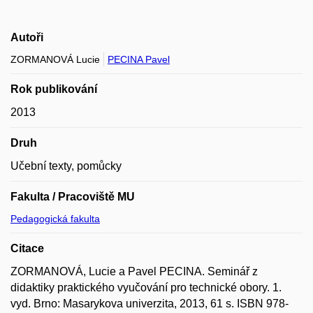
Autoři
ZORMANOVÁ Lucie
PECINA Pavel
Rok publikování
2013
Druh
Učební texty, pomůcky
Fakulta / Pracoviště MU
Pedagogická fakulta
Citace
ZORMANOVÁ, Lucie a Pavel PECINA. Seminář z
didaktiky praktického vyučování pro technické obory. 1.
vyd. Brno: Masarykova univerzita, 2013, 61 s. ISBN 978-