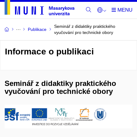
Seminář z didaktiky praktického
Publikace
vyučování pro technické obory
Informace o publikaci
Seminář z didaktiky praktického
vyučování pro technické obory