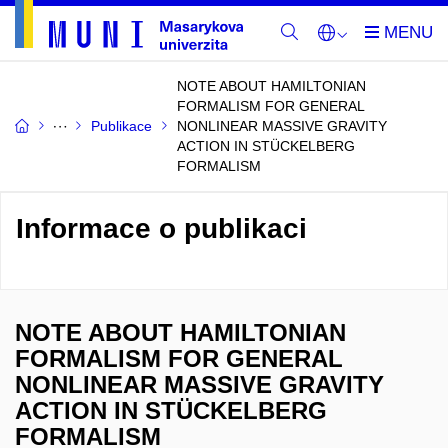
NOTE ABOUT HAMILTONIAN
FORMALISM FOR GENERAL
Publikace
NONLINEAR MASSIVE GRAVITY
ACTION IN STÜCKELBERG
FORMALISM
Informace o publikaci
NOTE ABOUT HAMILTONIAN
FORMALISM FOR GENERAL
NONLINEAR MASSIVE GRAVITY
ACTION IN STÜCKELBERG
FORMALISM