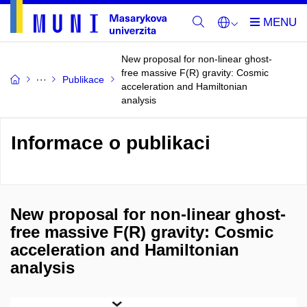
New proposal for non-linear ghost-
free massive F(R) gravity: Cosmic
Publikace
acceleration and Hamiltonian
analysis
Informace o publikaci
New proposal for non-linear ghost-
free massive F(R) gravity: Cosmic
acceleration and Hamiltonian
analysis