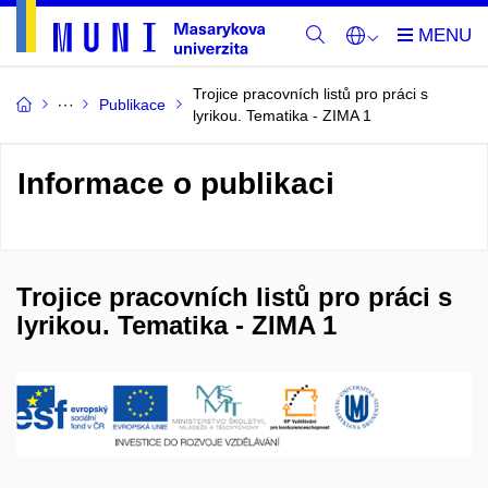
Trojice pracovních listů pro práci s
Publikace
lyrikou. Tematika - ZIMA 1
Informace o publikaci
Trojice pracovních listů pro práci s
lyrikou. Tematika - ZIMA 1