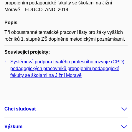
propojením pedagogické fakulty se školami na Jižní
Moravě – EDUCOLAND. 2014.
Popis
Tři oboustranné tematické pracovní listy pro žáky vyšších
ročníků 1. stupně ZŠ doplněné metodickými poznámkami.
Související projekty:
Systémová podpora trvalého profesního rozvoje (CPD)
pedagogických pracovníků propojením pedagogické
fakulty se školami na Jižní Moravě
Chci studovat
Výzkum