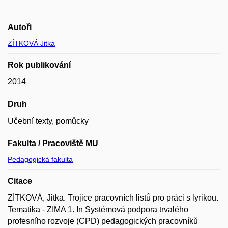
Autoři
ZÍTKOVÁ Jitka
Rok publikování
2014
Druh
Učební texty, pomůcky
Fakulta / Pracoviště MU
Pedagogická fakulta
Citace
ZÍTKOVÁ, Jitka. Trojice pracovních listů pro práci s lyrikou.
Tematika - ZIMA 1. In Systémová podpora trvalého
profesního rozvoje (CPD) pedagogických pracovníků