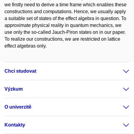
we firstly need to derive a time frame which enables these
constructions and computations. Hence, we usually apply
a suitable set of states of the effect algebra in question. To
approximate physical reality in quantum mechanics, we
use only the so-called Jauch-Piron states on in our paper.
To realize our constructions, we are restricted on lattice
effect algebras only.
Chci studovat
Výzkum
O univerzitě
Kontakty