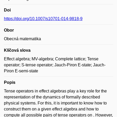
Doi
https://doi.org/10.1007/s10701-014-9818-9
Obor
Obecná matematika
Klíčová slova
Effect algebra; MV-algebra; Complete lattice; Tense
operator; S-tense operator; Jauch-Piron E-state; Jauch-
Piron E-semi-state
Popis
Tense operators in effect algebras play a key role for the
representation of the dynamics of formally described
physical systems. For this, it is important to know how to
construct them on a given effect algebra and how to
compute all possible pairs of tense operators on . However,