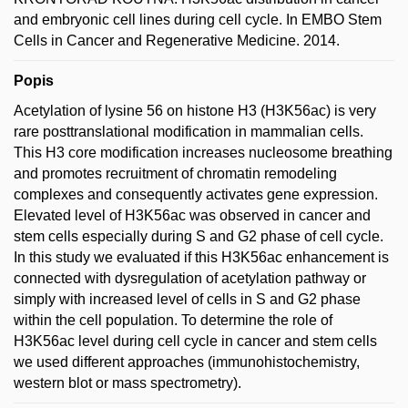
and embryonic cell lines during cell cycle. In EMBO Stem
Cells in Cancer and Regenerative Medicine. 2014.
Popis
Acetylation of lysine 56 on histone H3 (H3K56ac) is very
rare posttranslational modification in mammalian cells.
This H3 core modification increases nucleosome breathing
and promotes recruitment of chromatin remodeling
complexes and consequently activates gene expression.
Elevated level of H3K56ac was observed in cancer and
stem cells especially during S and G2 phase of cell cycle.
In this study we evaluated if this H3K56ac enhancement is
connected with dysregulation of acetylation pathway or
simply with increased level of cells in S and G2 phase
within the cell population. To determine the role of
H3K56ac level during cell cycle in cancer and stem cells
we used different approaches (immunohistochemistry,
western blot or mass spectrometry).