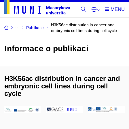
H3K56ac distribution in cancer and
Publikace
embryonic cell lines during cell cycle
Informace o publikaci
H3K56ac distribution in cancer and
embryonic cell lines during cell
cycle