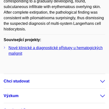
corresponding to a gradually developing, round,
subcutaneous infiltrate with erythematous overlying skin.
After complete extirpation, the pathological finding was
consistent with pilomatrixoma surprisingly, thus dismissing
the suspected diagnosis of multi-system Langerhans cell
histiocytosis.
Související projekty:
Nové klinické a diagnostické přístupy u hematogických
malignit
Chci studovat
Výzkum