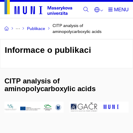
CITP analysis of
Publikace
aminopolycarboxylic acids
Informace o publikaci
CITP analysis of
aminopolycarboxylic acids