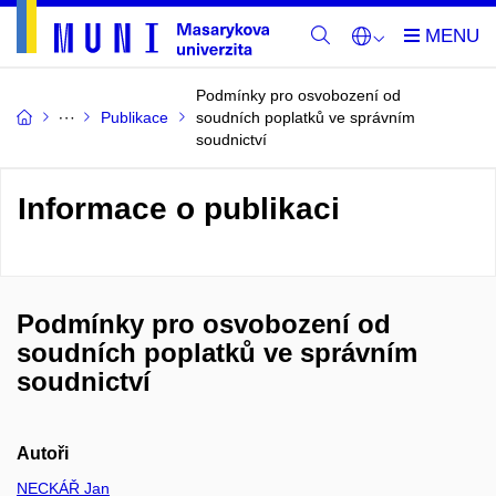
Podmínky pro osvobození od
Publikace
soudních poplatků ve správním
soudnictví
Informace o publikaci
Podmínky pro osvobození od
soudních poplatků ve správním
soudnictví
Autoři
NECKÁŘ Jan