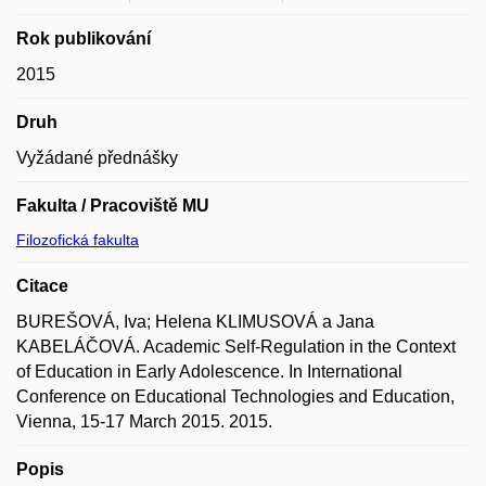
Rok publikování
2015
Druh
Vyžádané přednášky
Fakulta / Pracoviště MU
Filozofická fakulta
Citace
BUREŠOVÁ, Iva; Helena KLIMUSOVÁ a Jana
KABELÁČOVÁ. Academic Self-Regulation in the Context
of Education in Early Adolescence. In International
Conference on Educational Technologies and Education,
Vienna, 15-17 March 2015. 2015.
Popis