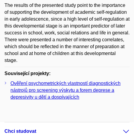
The results of the presented study point to the importance
of supporting the development of academic self-regulation
in early adolescence, since a high level of self-regulation at
this developmental stage is an important predictor of later
success in school, work, social relations and life in general.
There were presented a number of interesting correlates,
which should be reflected in the manner of preparation at
school and at home of children at this developmental
stage.
Související projekty:
Ověření psychometrických vlastností diagnostických
nástrojů pro screening výskytu a forem deprese a
depresivity u dětí a dospívajících
Chci studovat