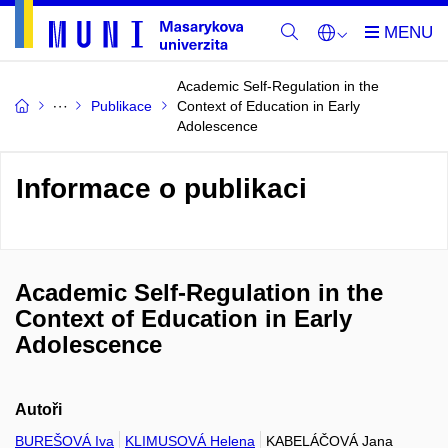
Academic Self-Regulation in the
Publikace
Context of Education in Early
Adolescence
Informace o publikaci
Academic Self-Regulation in the
Context of Education in Early
Adolescence
Autoři
BUREŠOVÁ Iva
KLIMUSOVÁ Helena
KABELÁČOVÁ Jana