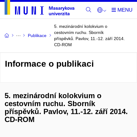
5. mezinárodní kolokvium o
cestovním ruchu. Sborník
Publikace
příspěvků. Pavlov, 11.-12. září 2014.
CD-ROM
Informace o publikaci
5. mezinárodní kolokvium o
cestovním ruchu. Sborník
příspěvků. Pavlov, 11.-12. září 2014.
CD-ROM