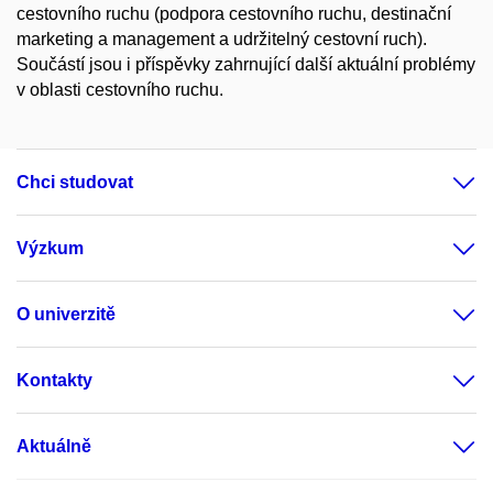
cestovního ruchu (podpora cestovního ruchu, destinační
marketing a management a udržitelný cestovní ruch).
Součástí jsou i příspěvky zahrnující další aktuální problémy
v oblasti cestovního ruchu.
Chci studovat
Výzkum
O univerzitě
Kontakty
Aktuálně