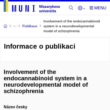
Involvement of the endocannabinoid
Publikace
system in a neurodevelopmental
model of schizophrenia
Informace o publikaci
Involvement of the
endocannabinoid system in a
neurodevelopmental model of
schizophrenia
Název česky