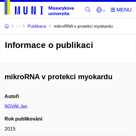
Publikace
mikroRNA v protekci myokardu
Informace o publikaci
mikroRNA v protekci myokardu
Autoři
NOVÁK Jan
Rok publikování
2015