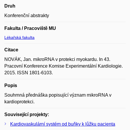
Druh
Konferenční abstrakty
Fakulta / Pracoviště MU
Lékařská fakulta
Citace
NOVÁK, Jan. mikroRNA v protekci myokardu. In 43.
Pracovní Konference Komise Experimentální Kardiologie.
2015. ISSN 1801-6103.
Popis
Souhrnná přednáška popisující význam mikroRNA v
kardioprotekci.
Související projekty:
Kardiovaskulární systém od buňky k lůžku pacienta