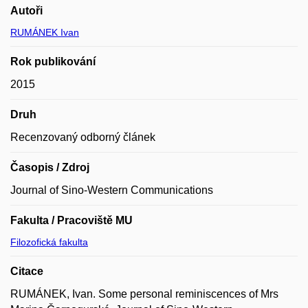
Autoři
RUMÁNEK Ivan
Rok publikování
2015
Druh
Recenzovaný odborný článek
Časopis / Zdroj
Journal of Sino-Western Communications
Fakulta / Pracoviště MU
Filozofická fakulta
Citace
RUMÁNEK, Ivan. Some personal reminiscences of Mrs