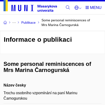
Some personal reminiscences of
Publikace
Mrs Marina Čarnogurská
Informace o publikaci
Some personal reminiscences of
Mrs Marina Čarnogurská
Název česky
Trochu osobního vzpomínání na paní Marinu
Čarnogurskou