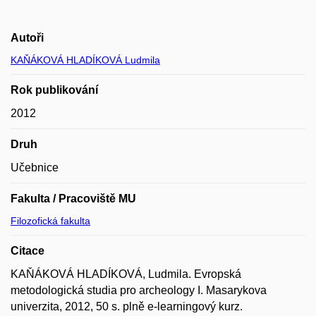
Autoři
KAŇÁKOVÁ HLADÍKOVÁ Ludmila
Rok publikování
2012
Druh
Učebnice
Fakulta / Pracoviště MU
Filozofická fakulta
Citace
KAŇÁKOVÁ HLADÍKOVÁ, Ludmila. Evropská
metodologická studia pro archeology I. Masarykova
univerzita, 2012, 50 s. plně e-learningový kurz.