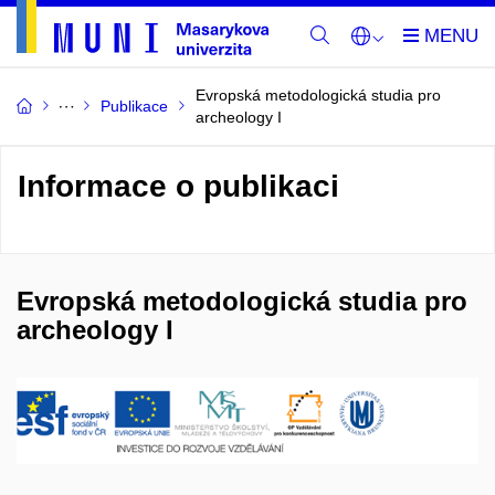
Evropská metodologická studia pro
Publikace
archeology I
Informace o publikaci
Evropská metodologická studia pro
archeology I