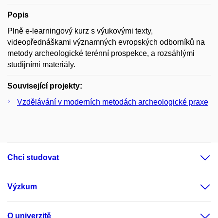
Popis
Plně e-learningový kurz s výukovými texty,
videopřednáškami významných evropských odborníků na
metody archeologické terénní prospekce, a rozsáhlými
studijními materiály.
Související projekty:
Vzdělávání v moderních metodách archeologické praxe
Chci studovat
Výzkum
O univerzitě