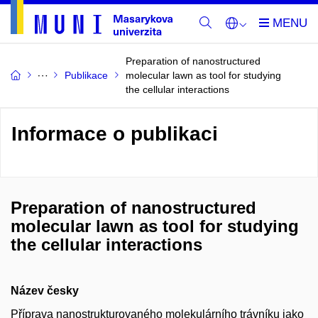
Preparation of nanostructured
Publikace
molecular lawn as tool for studying
the cellular interactions
Informace o publikaci
Preparation of nanostructured
molecular lawn as tool for studying
the cellular interactions
Název česky
Příprava nanostrukturovaného molekulárního trávníku jako