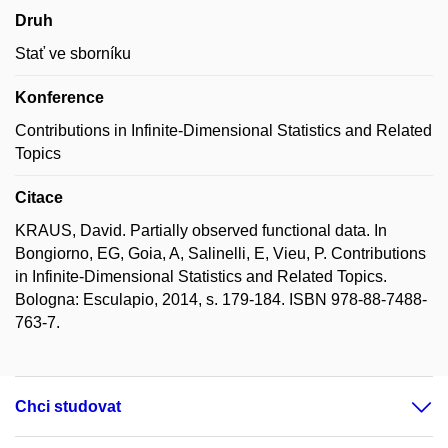
Druh
Stať ve sborníku
Konference
Contributions in Infinite-Dimensional Statistics and Related
Topics
Citace
KRAUS, David. Partially observed functional data. In
Bongiorno, EG, Goia, A, Salinelli, E, Vieu, P. Contributions
in Infinite-Dimensional Statistics and Related Topics.
Bologna: Esculapio, 2014, s. 179-184. ISBN 978-88-7488-
763-7.
Chci studovat