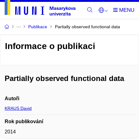
Publikace
Partially observed functional data
Informace o publikaci
Partially observed functional data
Autoři
KRAUS David
Rok publikování
2014