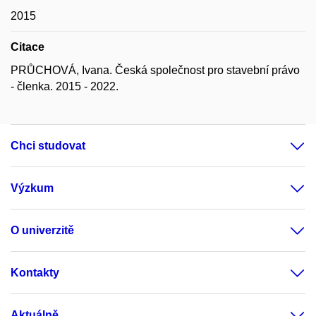
2015
Citace
PRŮCHOVÁ, Ivana. Česká společnost pro stavební právo
- členka. 2015 - 2022.
Chci studovat
Výzkum
O univerzitě
Kontakty
Aktuálně