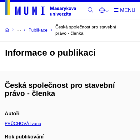
Česká společnost pro stavební
Publikace
právo - členka
Informace o publikaci
Česká společnost pro stavební
právo - členka
Autoři
PRŮCHOVÁ Ivana
Rok publikování