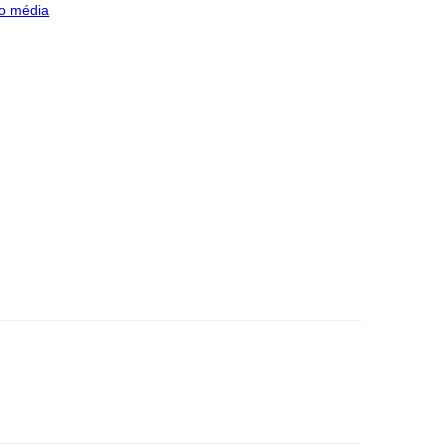
o média