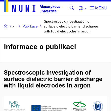
Spectroscopic investigation of
Publikace
surface dielectric barrier discharge
with liquid electrodes in argon
Informace o publikaci
Spectroscopic investigation of
surface dielectric barrier discharge
with liquid electrodes in argon