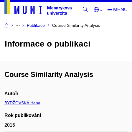
Publikace
Course Similarity Analysis
Informace o publikaci
Course Similarity Analysis
Autoři
BYDŽOVSKÁ Hana
Rok publikování
2016