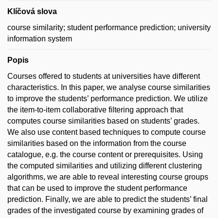
Klíčová slova
course similarity; student performance prediction; university
information system
Popis
Courses offered to students at universities have different
characteristics. In this paper, we analyse course similarities
to improve the students’ performance prediction. We utilize
the item-to-item collaborative filtering approach that
computes course similarities based on students’ grades.
We also use content based techniques to compute course
similarities based on the information from the course
catalogue, e.g. the course content or prerequisites. Using
the computed similarities and utilizing different clustering
algorithms, we are able to reveal interesting course groups
that can be used to improve the student performance
prediction. Finally, we are able to predict the students’ final
grades of the investigated course by examining grades of