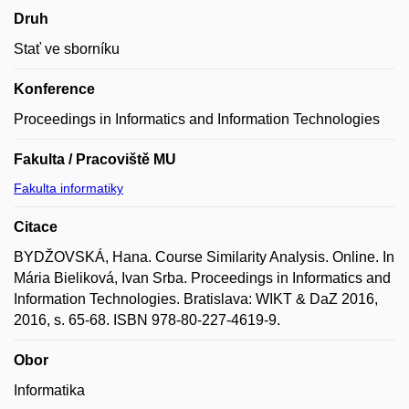
Druh
Stať ve sborníku
Konference
Proceedings in Informatics and Information Technologies
Fakulta / Pracoviště MU
Fakulta informatiky
Citace
BYDŽOVSKÁ, Hana. Course Similarity Analysis. Online. In
Mária Bieliková, Ivan Srba. Proceedings in Informatics and
Information Technologies. Bratislava: WIKT & DaZ 2016,
2016, s. 65-68. ISBN 978-80-227-4619-9.
Obor
Informatika