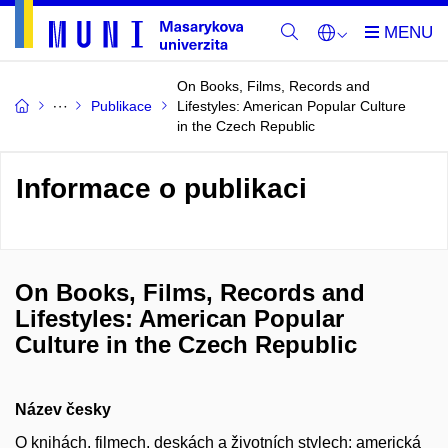
On Books, Films, Records and
Publikace
Lifestyles: American Popular Culture
in the Czech Republic
Informace o publikaci
On Books, Films, Records and
Lifestyles: American Popular
Culture in the Czech Republic
Název česky
O knihách, filmech, deskách a životních stylech: americká