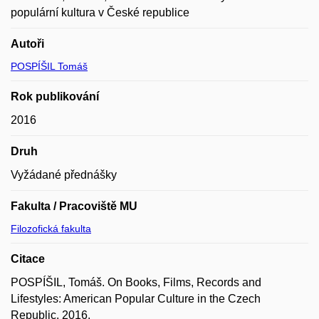
populární kultura v České republice
Autoři
POSPÍŠIL Tomáš
Rok publikování
2016
Druh
Vyžádané přednášky
Fakulta / Pracoviště MU
Filozofická fakulta
Citace
POSPÍŠIL, Tomáš. On Books, Films, Records and
Lifestyles: American Popular Culture in the Czech
Republic. 2016.