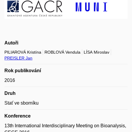
Autoři
PILIAROVÁ Kristína
ROBLOVÁ Vendula
LÍSA Miroslav
PREISLER Jan
Rok publikování
2016
Druh
Stať ve sborníku
Konference
13th International Interdisciplinary Meeting on Bioanalysis,