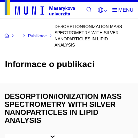
DESORPTION/IONIZATION MASS
SPECTROMETRY WITH SILVER
Publikace
NANOPARTICLES IN LIPID
ANALYSIS
Informace o publikaci
DESORPTION/IONIZATION MASS
SPECTROMETRY WITH SILVER
NANOPARTICLES IN LIPID
ANALYSIS