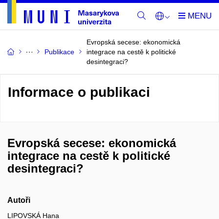
Evropská secese: ekonomická
Publikace
integrace na cestě k politické
desintegraci?
Informace o publikaci
Evropská secese: ekonomická
integrace na cestě k politické
desintegraci?
Autoři
LIPOVSKÁ Hana