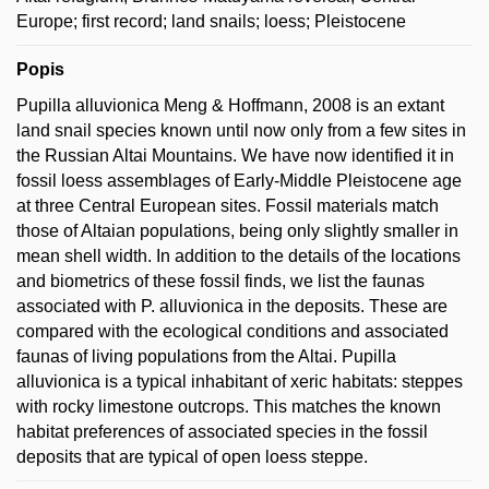
Europe; first record; land snails; loess; Pleistocene
Popis
Pupilla alluvionica Meng & Hoffmann, 2008 is an extant
land snail species known until now only from a few sites in
the Russian Altai Mountains. We have now identified it in
fossil loess assemblages of Early-Middle Pleistocene age
at three Central European sites. Fossil materials match
those of Altaian populations, being only slightly smaller in
mean shell width. In addition to the details of the locations
and biometrics of these fossil finds, we list the faunas
associated with P. alluvionica in the deposits. These are
compared with the ecological conditions and associated
faunas of living populations from the Altai. Pupilla
alluvionica is a typical inhabitant of xeric habitats: steppes
with rocky limestone outcrops. This matches the known
habitat preferences of associated species in the fossil
deposits that are typical of open loess steppe.