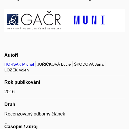
Autoři
HORSÁK Michal
JUŘIČKOVÁ Lucie
ŠKODOVÁ Jana
LOŽEK Vojen
Rok publikování
2016
Druh
Recenzovaný odborný článek
Časopis / Zdroj