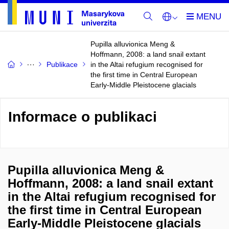
Pupilla alluvionica Meng &
Hoffmann, 2008: a land snail extant
Publikace
in the Altai refugium recognised for
the first time in Central European
Early-Middle Pleistocene glacials
Informace o publikaci
Pupilla alluvionica Meng &
Hoffmann, 2008: a land snail extant
in the Altai refugium recognised for
the first time in Central European
Early-Middle Pleistocene glacials