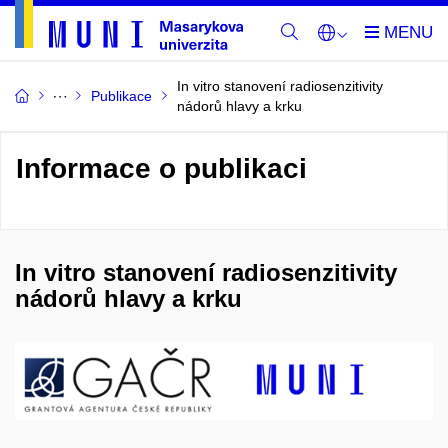
In vitro stanovení radiosenzitivity
Publikace
nádorů hlavy a krku
Informace o publikaci
In vitro stanovení radiosenzitivity
nádorů hlavy a krku