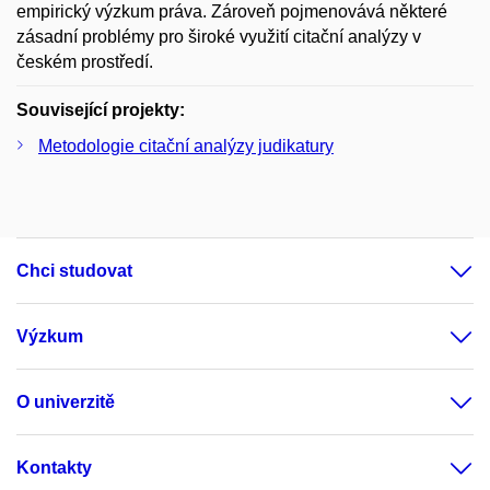
empirický výzkum práva. Zároveň pojmenovává některé
zásadní problémy pro široké využití citační analýzy v
českém prostředí.
Související projekty:
Metodologie citační analýzy judikatury
Chci studovat
Výzkum
O univerzitě
Kontakty