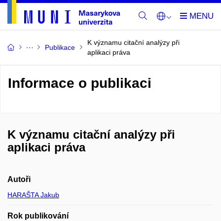
K významu citační analýzy při
Publikace
aplikaci práva
Informace o publikaci
K významu citační analýzy při
aplikaci práva
Autoři
HARAŠTA Jakub
Rok publikování