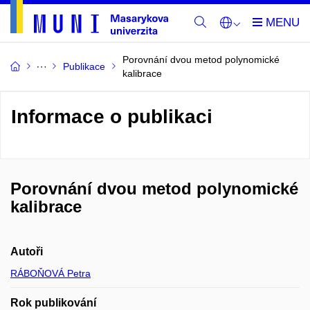
Porovnání dvou metod polynomické
Publikace
kalibrace
Informace o publikaci
Porovnání dvou metod polynomické
kalibrace
Autoři
RÁBOŇOVÁ Petra
Rok publikování