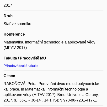
2017
Druh
Stať ve sborníku
Konference
Matematika, informační technologie a aplikované vědy
(MITAV 2017)
Fakulta / Pracoviště MU
Přírodovědecká fakulta
Citace
RÁBOŇOVÁ, Petra. Porovnání dvou metod polynomické
kalibrace. In Matematika, informační technologie a
aplikované vědy (MITAV 2017). Brno: Univerzita Obrany,
2017, s. "36-1"-"36-14", 14 s. ISBN 978-80-7231-417-1.