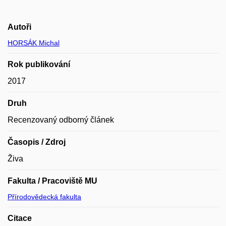
Autoři
HORSÁK Michal
Rok publikování
2017
Druh
Recenzovaný odborný článek
Časopis / Zdroj
Živa
Fakulta / Pracoviště MU
Přírodovědecká fakulta
Citace