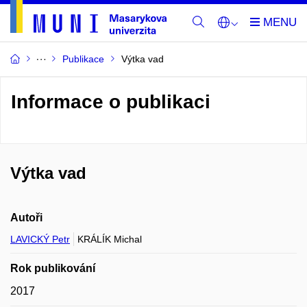
Publikace
Výtka vad
Informace o publikaci
Výtka vad
Autoři
LAVICKÝ Petr
KRÁLÍK Michal
Rok publikování
2017