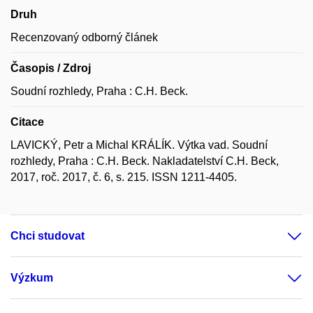
Druh
Recenzovaný odborný článek
Časopis / Zdroj
Soudní rozhledy, Praha : C.H. Beck.
Citace
LAVICKÝ, Petr a Michal KRÁLÍK. Výtka vad. Soudní
rozhledy, Praha : C.H. Beck. Nakladatelství C.H. Beck,
2017, roč. 2017, č. 6, s. 215. ISSN 1211-4405.
Chci studovat
Výzkum