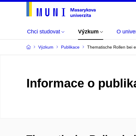
Chci studovat
Výzkum
O univer
Výzkum
Publikace
Thematische Rollen bei e
Informace o publik