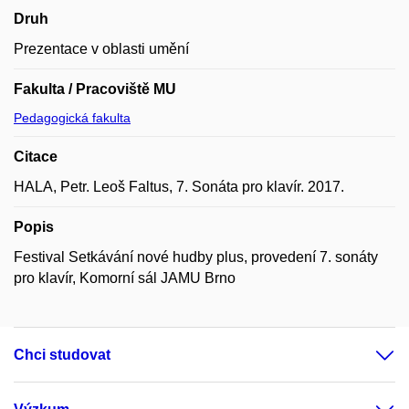
Druh
Prezentace v oblasti umění
Fakulta / Pracoviště MU
Pedagogická fakulta
Citace
HALA, Petr. Leoš Faltus, 7. Sonáta pro klavír. 2017.
Popis
Festival Setkávání nové hudby plus, provedení 7. sonáty
pro klavír, Komorní sál JAMU Brno
Chci studovat