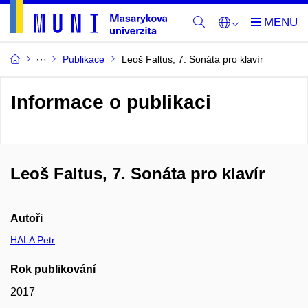
Publikace
Leoš Faltus, 7. Sonáta pro klavír
Informace o publikaci
Leoš Faltus, 7. Sonáta pro klavír
Autoři
HALA Petr
Rok publikování
2017