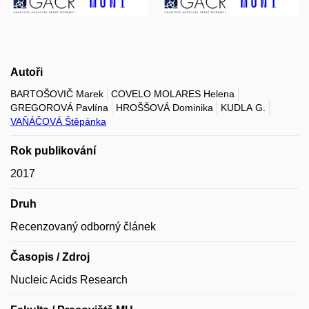
Autoři
BARTOŠOVIČ Marek
COVELO MOLARES Helena
GREGOROVÁ Pavlína
HROŠŠOVÁ Dominika
KUDLA G.
VAŇÁČOVÁ Štěpánka
Rok publikování
2017
Druh
Recenzovaný odborný článek
Časopis / Zdroj
Nucleic Acids Research