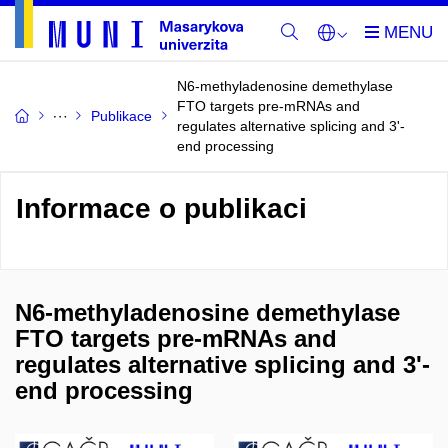
N6-methyladenosine demethylase
FTO targets pre-mRNAs and
Publikace
regulates alternative splicing and 3'-
end processing
Informace o publikaci
N6-methyladenosine demethylase
FTO targets pre-mRNAs and
regulates alternative splicing and 3'-
end processing