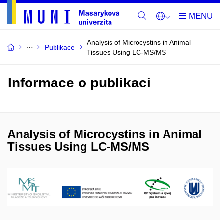
Analysis of Microcystins in Animal
Publikace
Tissues Using LC-MS/MS
Informace o publikaci
Analysis of Microcystins in Animal
Tissues Using LC-MS/MS