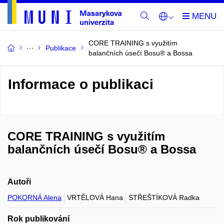
CORE TRAINING s využitím
Publikace
balančních úsečí Bosu® a Bossa
Informace o publikaci
CORE TRAINING s využitím
balančních úsečí Bosu® a Bossa
Autoři
POKORNÁ Alena
VRTĚLOVÁ Hana
STŘEŠTÍKOVÁ Radka
Rok publikování