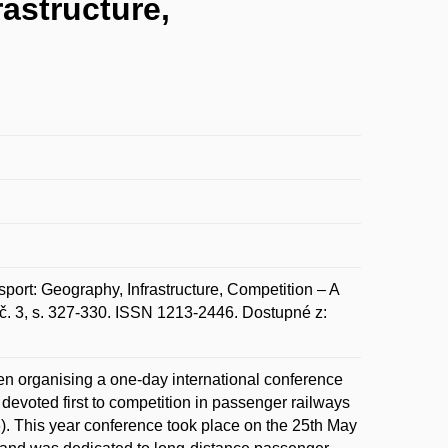
astructure,
t: Geography, Infrastructure, Competition – A
č. 3, s. 327-330. ISSN 1213-2446. Dostupné z:
en organising a one-day international conference
 devoted first to competition in passenger railways
). This year conference took place on the 25th May