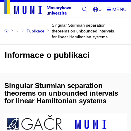
Singular Sturmian separation
Publikace
theorems on unbounded intervals
for linear Hamiltonian systems
Informace o publikaci
Singular Sturmian separation
theorems on unbounded intervals
for linear Hamiltonian systems