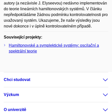
autory (a nezávisle J. Elyseevou) nedávno implementován
do teorie lineárních hamiltonovských systémů. V článku
nepředpokládáme žádnou podmínku kontrolovatelnosti pro
uvažovaný systém. Ukazujeme, že naše výsledky jsou
nové dokonce i v úplně kontrolovatelném případě.
Související projekty:
Hamiltonovské a symplektické systémy: oscilační a
spektrální teorie
Chci studovat
Výzkum
O univerzitě